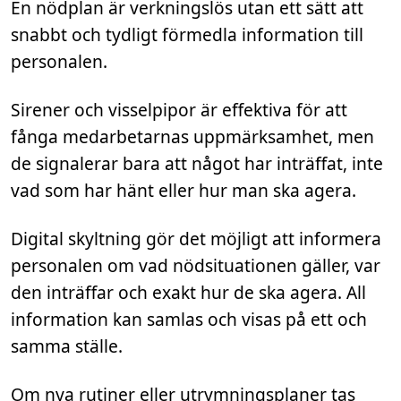
En nödplan är verkningslös utan ett sätt att
snabbt och tydligt förmedla information till
personalen.
Sirener och visselpipor är effektiva för att
fånga medarbetarnas uppmärksamhet, men
de signalerar bara att något har inträffat, inte
vad som har hänt eller hur man ska agera.
Digital skyltning gör det möjligt att informera
personalen om vad nödsituationen gäller, var
den inträffar och exakt hur de ska agera. All
information kan samlas och visas på ett och
samma ställe.
Om nya rutiner eller utrymningsplaner tas