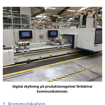
Digital skyltning på produktionsgolvet förbättrar
kommunikationen.
1. Kommunikation