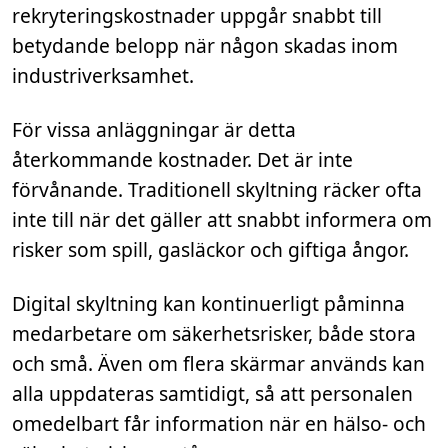
rekryteringskostnader uppgår snabbt till
betydande belopp när någon skadas inom
industriverksamhet.
För vissa anläggningar är detta
återkommande kostnader. Det är inte
förvånande. Traditionell skyltning räcker ofta
inte till när det gäller att snabbt informera om
risker som spill, gasläckor och giftiga ångor.
Digital skyltning kan kontinuerligt påminna
medarbetare om säkerhetsrisker, både stora
och små. Även om flera skärmar används kan
alla uppdateras samtidigt, så att personalen
omedelbart får information när en hälso- och