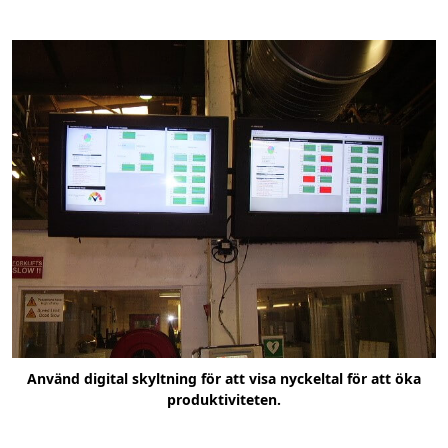
Använd digital skyltning för att visa nyckeltal för att öka
produktiviteten.