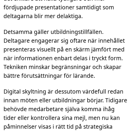
fördjupade presentationer samtidigt som
deltagarna blir mer delaktiga.
Detsamma gäller utbildningstillfällen.
Deltagare engagerar sig oftare när innehållet
presenteras visuellt på en skärm jämfört med
när informationen enbart delas i tryckt form.
Tekniken minskar begränsningar och skapar
bättre förutsättningar för lärande.
Digital skyltning är dessutom värdefull redan
innan möten eller utbildningar börjar. Tidigare
behövde medarbetare själva komma ihåg
tider eller kontrollera sina mejl, men nu kan
påminnelser visas i rätt tid på strategiska