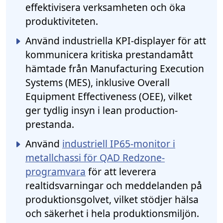
effektivisera verksamheten och öka
produktiviteten.
Använd industriella KPI-displayer för att
kommunicera kritiska prestandamått
hämtade från Manufacturing Execution
Systems (MES), inklusive Overall
Equipment Effectiveness (OEE), vilket
ger tydlig insyn i lean production-
prestanda.
Använd
industriell IP65-monitor i
metallchassi för QAD Redzone-
programvara
för att leverera
realtidsvarningar och meddelanden på
produktionsgolvet, vilket stödjer hälsa
och säkerhet i hela produktionsmiljön.