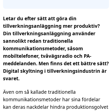
Letar du efter sätt att göra din
tillverkningsanläggning mer produktiv?
Din tillverkningsanläggning använder
sannolikt redan traditionella
kommunikationsmetoder, såsom
mobiltelefoner, tvåvägsradio och PA-
meddelanden. Men finns det ett bättre sätt?
Digital skyltning i tillverkningsindustrin är
svaret.
Även om så kallade traditionella
kommunikationsmetoder har sina fördelar
kan deras nackdelar hindra produktionsgolvet