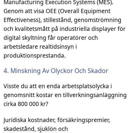
Manufacturing Execution Systems (MES).
Genom att visa OEE (Overall Equipment
Effectiveness), stillestånd, genomströmning
och kvalitetsmått på industriella displayer för
digital skyltning får operatörer och
arbetsledare realtidsinsyn i
produktionsprestanda.
4. Minskning Av Olyckor Och Skador
Visste du att en enda arbetsplatsolycka i
genomsnitt kostar en tillverkningsanläggning
cirka 800 000 kr?
Juridiska kostnader, försäkringspremier,
skadestånd, sjuklön och