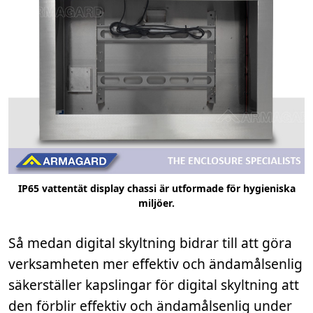
IP65 vattentät display chassi är utformade för hygieniska
miljöer.
Så medan digital skyltning bidrar till att göra
verksamheten mer effektiv och ändamålsenlig
säkerställer kapslingar för digital skyltning att
den förblir effektiv och ändamålsenlig under