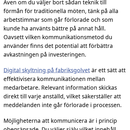
Även om du väljer bort sådan teknik till
förmån för traditionella möten, tänk på alla
arbetstimmar som går förlorade och som
kunde ha använts bättre på annat håll.
Oavsett vilken kommunikationsmetod du
använder finns det potential att förbättra
avkastningen på investeringen.
Digital skyltning på fabriksgolvet
är ett sätt att
effektivisera kommunikationen mellan
medarbetare. Relevant information skickas
direkt till varje anställd, vilket säkerställer att
meddelanden inte går förlorade i processen.
Möjligheterna att kommunicera är i princip
obegränsade. Du väljer själv vilket innehåll