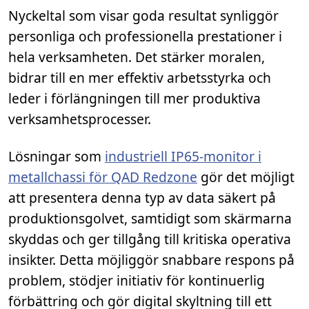
Nyckeltal som visar goda resultat synliggör
personliga och professionella prestationer i
hela verksamheten. Det stärker moralen,
bidrar till en mer effektiv arbetsstyrka och
leder i förlängningen till mer produktiva
verksamhetsprocesser.
Lösningar som
industriell IP65-monitor i
metallchassi för QAD Redzone
gör det möjligt
att presentera denna typ av data säkert på
produktionsgolvet, samtidigt som skärmarna
skyddas och ger tillgång till kritiska operativa
insikter. Detta möjliggör snabbare respons på
problem, stödjer initiativ för kontinuerlig
förbättring och gör digital skyltning till ett