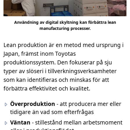
Användning av digital skyltning kan förbättra lean
manufacturing processer.
Lean produktion är en metod med ursprung i
Japan, främst inom Toyotas
produktionssystem. Den fokuserar på sju
typer av slöseri i tillverkningsverksamheter
som kan identifieras och minskas för att
förbättra effektivitet och kvalitet.
Överproduktion
- att producera mer eller
tidigare än vad som efterfrågas
Väntan
- stillestånd mellan arbetsmoment