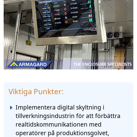
Viktiga Punkter:
Implementera digital skyltning i
tillverkningsindustrin för att förbättra
realtidskommunikationen med
operatörer på produktionsgolvet,