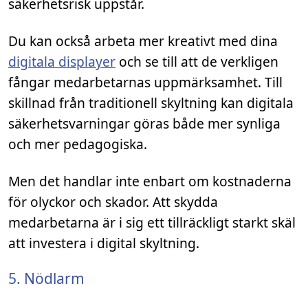
säkerhetsrisk uppstår.
Du kan också arbeta mer kreativt med dina
digitala displayer
och se till att de verkligen
fångar medarbetarnas uppmärksamhet. Till
skillnad från traditionell skyltning kan digitala
säkerhetsvarningar göras både mer synliga
och mer pedagogiska.
Men det handlar inte enbart om kostnaderna
för olyckor och skador. Att skydda
medarbetarna är i sig ett tillräckligt starkt skäl
att investera i digital skyltning.
5. Nödlarm