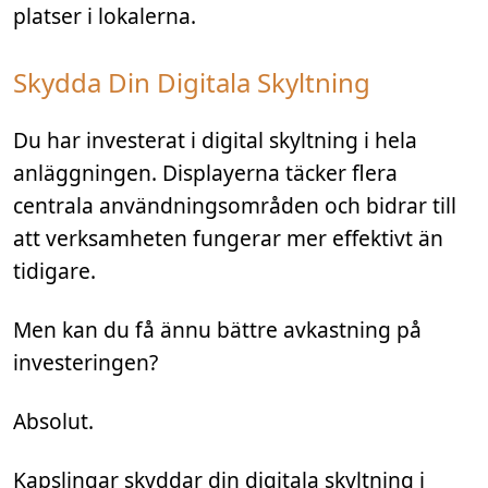
platser i lokalerna.
Skydda Din Digitala Skyltning
Du har investerat i digital skyltning i hela
anläggningen. Displayerna täcker flera
centrala användningsområden och bidrar till
att verksamheten fungerar mer effektivt än
tidigare.
Men kan du få ännu bättre avkastning på
investeringen?
Absolut.
Kapslingar skyddar din digitala skyltning i