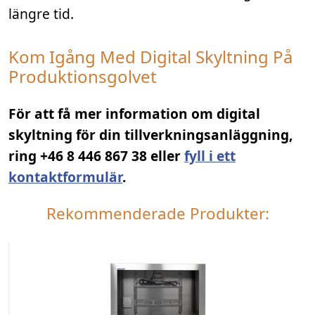
längre tid.
Kom Igång Med Digital Skyltning På
Produktionsgolvet
För att få mer information om digital
skyltning för din tillverkningsanläggning,
ring +46 8 446 867 38 eller
fyll i ett
kontaktformulär
.
Rekommenderade Produkter: