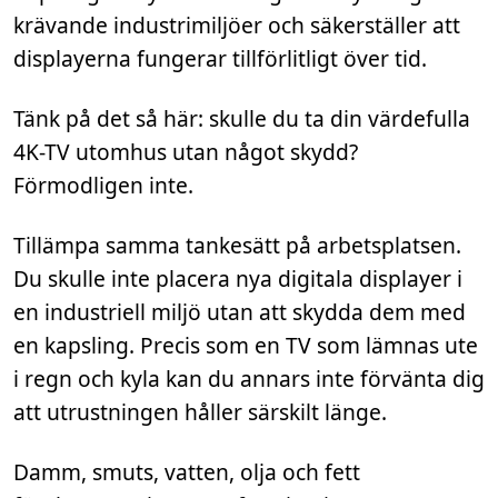
krävande industrimiljöer och säkerställer att
displayerna fungerar tillförlitligt över tid.
Tänk på det så här: skulle du ta din värdefulla
4K-TV utomhus utan något skydd?
Förmodligen inte.
Tillämpa samma tankesätt på arbetsplatsen.
Du skulle inte placera nya digitala displayer i
en industriell miljö utan att skydda dem med
en kapsling. Precis som en TV som lämnas ute
i regn och kyla kan du annars inte förvänta dig
att utrustningen håller särskilt länge.
Damm, smuts, vatten, olja och fett