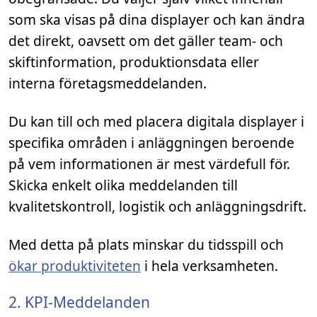
som ska visas på dina displayer och kan ändra
det direkt, oavsett om det gäller team- och
skiftinformation, produktionsdata eller
interna företagsmeddelanden.
Du kan till och med placera digitala displayer i
specifika områden i anläggningen beroende
på vem informationen är mest värdefull för.
Skicka enkelt olika meddelanden till
kvalitetskontroll, logistik och anläggningsdrift.
Med detta på plats minskar du tidsspill och
ökar produktiviteten
i hela verksamheten.
2. KPI-Meddelanden