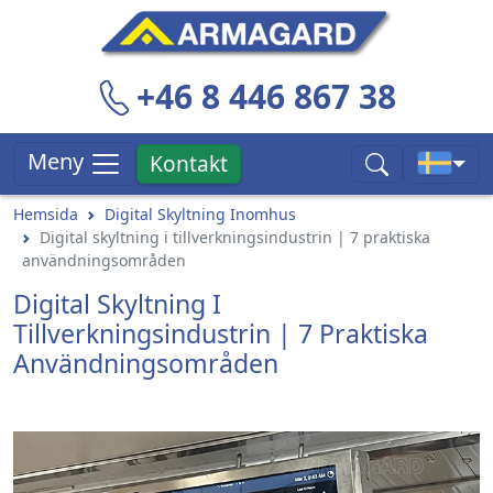
+46 8 446 867 38
Meny
Kontakt
Hemsida
Digital Skyltning Inomhus
Digital skyltning i tillverkningsindustrin | 7 praktiska
användningsområden
Digital Skyltning I
Tillverkningsindustrin | 7 Praktiska
Användningsområden