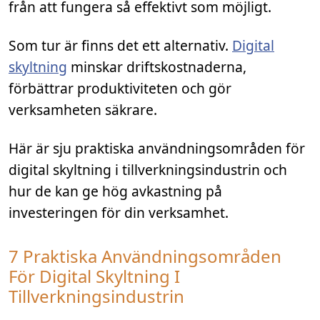
från att fungera så effektivt som möjligt.
Som tur är finns det ett alternativ.
Digital
skyltning
minskar driftskostnaderna,
förbättrar produktiviteten och gör
verksamheten säkrare.
Här är sju praktiska användningsområden för
digital skyltning i tillverkningsindustrin och
hur de kan ge hög avkastning på
investeringen för din verksamhet.
7 Praktiska Användningsområden
För Digital Skyltning I
Tillverkningsindustrin