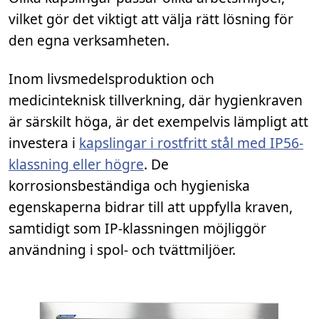
vilket gör det viktigt att välja rätt lösning för
den egna verksamheten.
Inom livsmedelsproduktion och
medicinteknisk tillverkning, där hygienkraven
är särskilt höga, är det exempelvis lämpligt att
investera i
kapslingar i rostfritt stål med IP56-
klassning eller högre
. De
korrosionsbeständiga och hygieniska
egenskaperna bidrar till att uppfylla kraven,
samtidigt som IP-klassningen möjliggör
användning i spol- och tvättmiljöer.