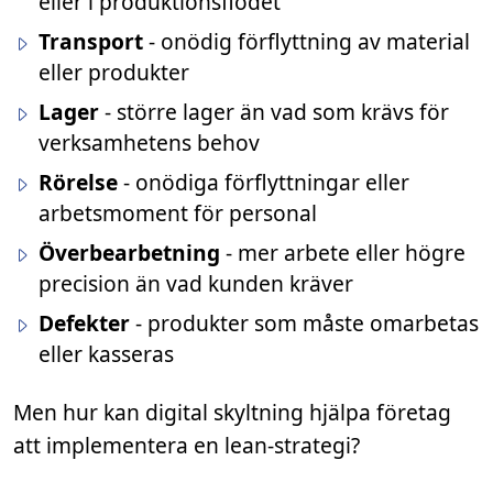
eller i produktionsflödet
Transport
- onödig förflyttning av material
eller produkter
Lager
- större lager än vad som krävs för
verksamhetens behov
Rörelse
- onödiga förflyttningar eller
arbetsmoment för personal
Överbearbetning
- mer arbete eller högre
precision än vad kunden kräver
Defekter
- produkter som måste omarbetas
eller kasseras
Men hur kan digital skyltning hjälpa företag
att implementera en lean-strategi?