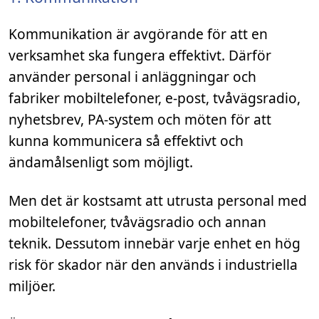
Kommunikation är avgörande för att en
verksamhet ska fungera effektivt. Därför
använder personal i anläggningar och
fabriker mobiltelefoner, e-post, tvåvägsradio,
nyhetsbrev, PA-system och möten för att
kunna kommunicera så effektivt och
ändamålsenligt som möjligt.
Men det är kostsamt att utrusta personal med
mobiltelefoner, tvåvägsradio och annan
teknik. Dessutom innebär varje enhet en hög
risk för skador när den används i industriella
miljöer.