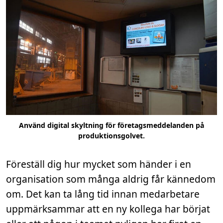
Använd digital skyltning för företagsmeddelanden på
produktionsgolvet.
Föreställ dig hur mycket som händer i en
organisation som många aldrig får kännedom
om. Det kan ta lång tid innan medarbetare
uppmärksammar att en ny kollega har börjat