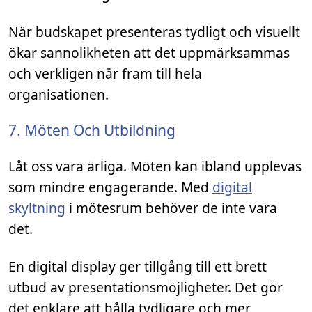
När budskapet presenteras tydligt och visuellt
ökar sannolikheten att det uppmärksammas
och verkligen når fram till hela
organisationen.
7. Möten Och Utbildning
Låt oss vara ärliga. Möten kan ibland upplevas
som mindre engagerande. Med
digital
skyltning
i mötesrum behöver de inte vara
det.
En digital display ger tillgång till ett brett
utbud av presentationsmöjligheter. Det gör
det enklare att hålla tydligare och mer