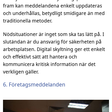
fram kan meddelandena enkelt uppdateras
och underhållas, betydligt smidigare än med
traditionella metoder.
Nödsituationer är inget som ska tas lätt på. I
slutändan är du ansvarig för säkerheten på
arbetsplatsen. Digital skyltning ger ett enkelt
och effektivt sätt att hantera och
kommunicera kritisk information när det
verkligen gäller.
6. Företagsmeddelanden