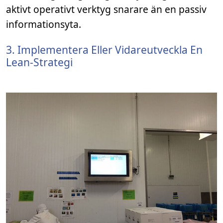
aktivt operativt verktyg snarare än en passiv
informationsyta.
3. Implementera Eller Vidareutveckla En
Lean-Strategi