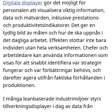
Digitala displayer
gör det möjligt för
personalen att visualisera viktig information,
data och mätvärden, inklusive prestations-
och produktivitetsindikatorer. Det ger en
tydlig bild av målen och hur de ska uppnås i
det dagliga arbetet. Effekten stöttar inte bara
individen utan hela verksamheten. Chefer och
arbetsledare kan använda informationen som
visas för att snabbt identifiera var strategin
fungerar och var förbättringar behövs, och
därefter agera utifrån faktiska förhållanden i
produktionen.
I många leanbaserade industrimiljöer styrs
tillverkningsdisplayer i dag av data från