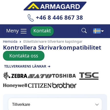
+46 8 446 867 38
Kontakt
Meny
Hemsida
Etikettskrivare tillverkare kapslingar
Kontrollera Skrivarkompatibilitet
Kontakta oss
TILLVERKARENS LÄNKAR