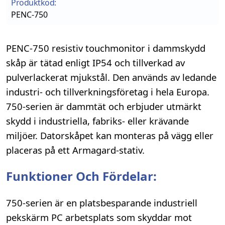
Produktkod:
PENC-750
PENC-750 resistiv touchmonitor i dammskydd
skåp är tätad enligt IP54 och tillverkad av
pulverlackerat mjukstål. Den används av ledande
industri- och tillverkningsföretag i hela Europa.
750-serien är dammtät och erbjuder utmärkt
skydd i industriella, fabriks- eller krävande
miljöer. Datorskåpet kan monteras på vägg eller
placeras på ett Armagard-stativ.
Funktioner Och Fördelar:
750-serien är en platsbesparande industriell
pekskärm PC arbetsplats som skyddar mot