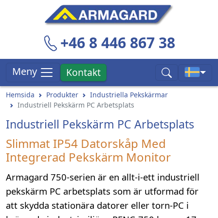
+46 8 446 867 38
Meny
Kontakt
Hemsida
Produkter
Industriella Pekskärmar
Industriell Pekskärm PC Arbetsplats
Industriell Pekskärm PC Arbetsplats
Slimmat IP54 Datorskåp Med
Integrerad Pekskärm Monitor
Armagard 750-serien är en allt-i-ett industriell
pekskärm PC arbetsplats som är utformad för
att skydda stationära datorer eller torn-PC i