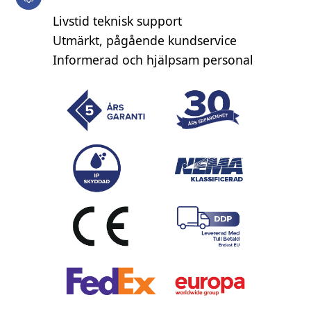
Livstid teknisk support
Utmärkt, pågående kundservice
Informerad och hjälpsam personal