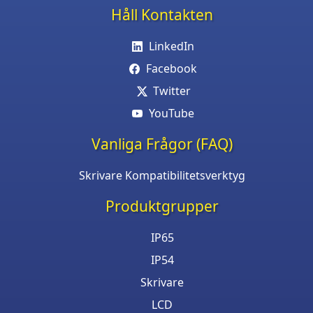
Håll Kontakten
LinkedIn
Facebook
Twitter
YouTube
Vanliga Frågor (FAQ)
Skrivare Kompatibilitetsverktyg
Produktgrupper
IP65
IP54
Skrivare
LCD