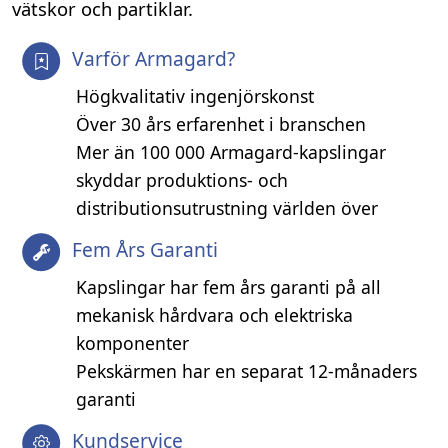
vätskor och partiklar.
Varför Armagard?
Högkvalitativ ingenjörskonst
Över 30 års erfarenhet i branschen
Mer än 100 000 Armagard-kapslingar
skyddar produktions- och
distributionsutrustning världen över
Fem Års Garanti
Kapslingar har fem års garanti på all
mekanisk hårdvara och elektriska
komponenter
Pekskärmen har en separat 12-månaders
garanti
Kundservice