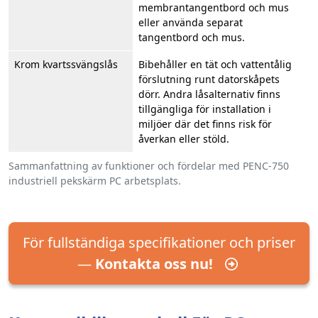
membrantangentbord och mus
eller använda separat
tangentbord och mus.
Krom kvartssvängslås
Bibehåller en tät och vattentålig
förslutning runt datorskåpets
dörr. Andra låsalternativ finns
tillgängliga för installation i
miljöer där det finns risk för
åverkan eller stöld.
Sammanfattning av funktioner och fördelar med PENC-750
industriell pekskärm PC arbetsplats.
För fullständiga specifikationer och priser
—
Kontakta oss nu!