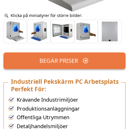
Klicka på miniatyrer för större bilder:
BEGÄR PRISER
Industriell Pekskärm PC Arbetsplats
Perfekt För:
Krävande Industrimiljöer
Produktionsanläggningar
Offentliga Utrymmen
Detaljhandelsmiljöer