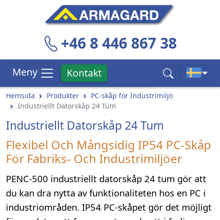
+46 8 446 867 38
Meny
Kontakt
Hemsida
Produkter
PC-skåp för Industrimiljö
Industriellt Datorskåp 24 Tum
Industriellt Datorskåp 24 Tum
Flexibel Och Mångsidig IP54 PC-Skåp
För Fabriks- Och Industrimiljöer
PENC-500 industriellt datorskåp 24 tum gör att
du kan dra nytta av funktionaliteten hos en PC i
industriområden. IP54 PC-skåpet gör det möjligt