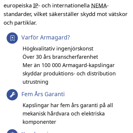
europeiska
IP
- och internationella
NEMA
-
standarder, vilket säkerställer skydd mot vätskor
och partiklar.
Varför Armagard?
Högkvalitativ ingenjörskonst
Över 30 års branscherfarenhet
Mer än 100 000 Armagard-kapslingar
skyddar produktions- och distribution
utrustning
Fem Års Garanti
Kapslingar har fem års garanti på all
mekanisk hårdvara och elektriska
komponenter