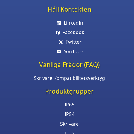
Håll Kontakten
LinkedIn
Facebook
Twitter
YouTube
Vanliga Frågor (FAQ)
Skrivare Kompatibilitetsverktyg
Produktgrupper
IP65
IP54
Skrivare
LCD