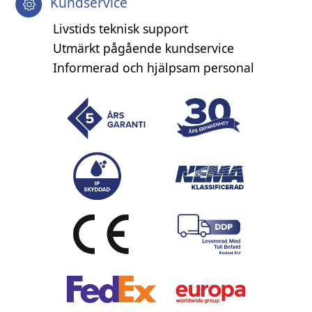
Kundservice
Livstids teknisk support
Utmärkt pågående kundservice
Informerad och hjälpsam personal