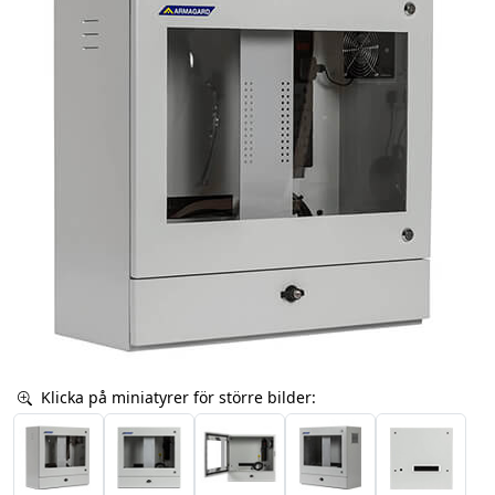
Klicka på miniatyrer för större bilder: