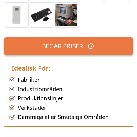
BEGÄR PRISER
Idealisk För:
Fabriker
Industriområden
Produktionslinjer
Verkstäder
Dammiga eller Smutsiga Områden